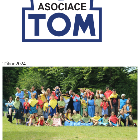
Tábor 2024