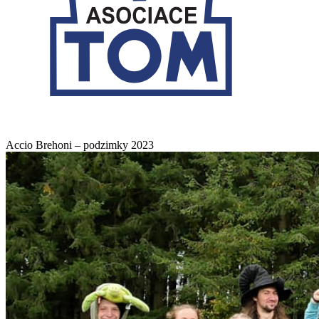
Accio Brehoni ⁠– podzimky 2023